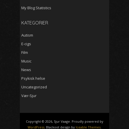
My Blog Statistics
KATEGORIER
Autism
E-cigs
Film
Music
News
Psykisk helse
Uncategorized
Vær-Sjur
Copyright © 2026, Sjur Vaage. Proudly powered by
WordPress
. Blackoot design by
Iceable Themes
.