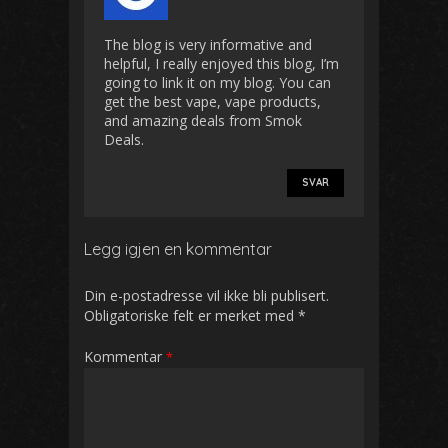
The blog is very informative and
helpful, I really enjoyed this blog, I’m
going to link it on my blog. You can
get the best vape, vape products,
and amazing deals from Smok
Deals.
SVAR
Legg igjen en kommentar
Din e-postadresse vil ikke bli publisert.
Obligatoriske felt er merket med
*
Kommentar
*