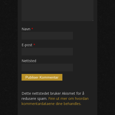
Navn
*
E-post
*
Nettsted
Dette nettstedet bruker Akismet for å
redusere spam.
Finn ut mer om hvordan
kommentardataene dine behandles.